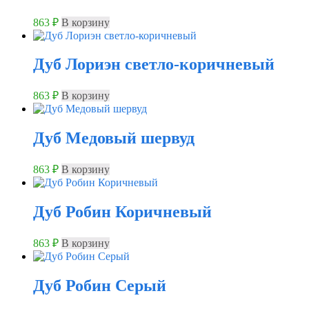
863
₽
В корзину
Дуб Лориэн светло-коричневый
863
₽
В корзину
Дуб Медовый шервуд
863
₽
В корзину
Дуб Робин Коричневый
863
₽
В корзину
Дуб Робин Серый