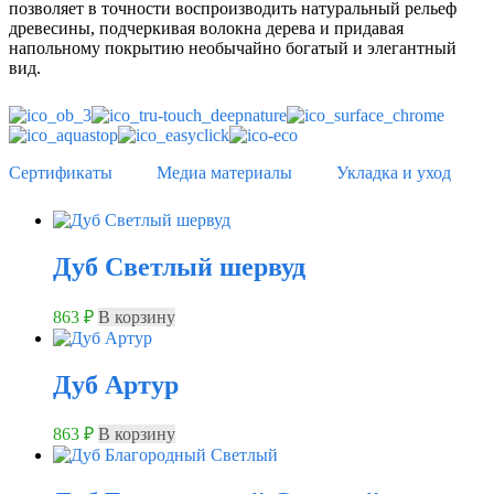
позволяет в точности воспроизводить натуральный рельеф
древесины, подчеркивая волокна дерева и придавая
напольному покрытию необычайно богатый и элегантный
вид.
Сертификаты
Медиа материалы
Укладка и уход
Дуб Cветлый шервуд
863
₽
В корзину
Дуб Артур
863
₽
В корзину