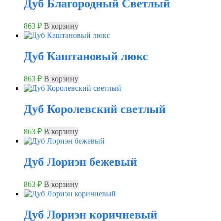
Дуб Благородный Светлый
863
₽
В корзину
Дуб Каштановый люкс
863
₽
В корзину
Дуб Королевский светлый
863
₽
В корзину
Дуб Лориэн бежевый
863
₽
В корзину
Дуб Лориэн коричневый