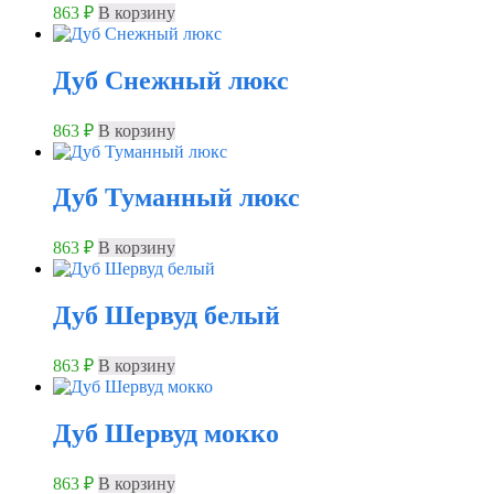
863
₽
В корзину
Дуб Снежный люкс
863
₽
В корзину
Дуб Туманный люкс
863
₽
В корзину
Дуб Шервуд белый
863
₽
В корзину
Дуб Шервуд мокко
863
₽
В корзину