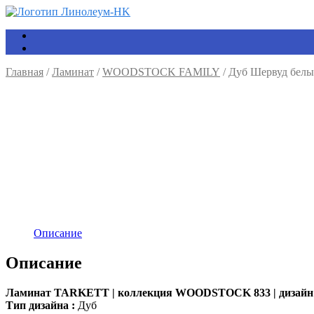
Главная
/
Ламинат
/
WOODSTOCK FAMILY
/ Дуб Шервуд бел
Описание
Описание
Ламинат TARKETT | коллекция WOODSTOCK 833 | дизайн
Тип дизайна :
Дуб