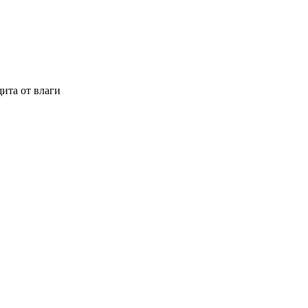
ита от влаги