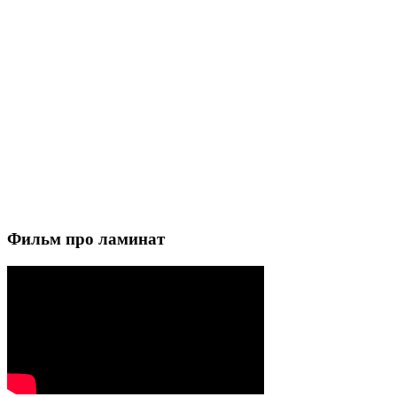
Фильм про ламинат