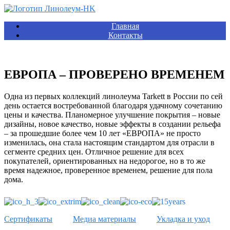
Главная
Контакты
ЕВРОПА – ПРОВЕРЕНО ВРЕМЕНЕМ
Одна из первых коллекций линолеума Tarkett в России по сей
день остается востребованной благодаря удачному сочетанию
цены и качества. Планомерное улучшение покрытия – новые
дизайны, новое качество, новые эффекты в создании рельефа
– за прошедшие более чем 10 лет «ЕВРОПА» не просто
изменилась, она стала настоящим стандартом для отрасли в
сегменте средних цен. Отличное решение для всех
покупателей, ориентированных на недорогое, но в то же
время надежное, проверенное временем, решение для пола
дома.
Сертификаты
Медиа материалы
Укладка и уход