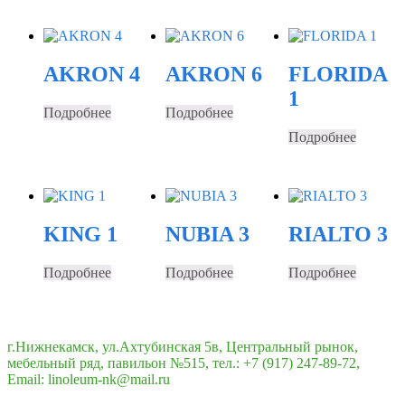
AKRON 4
AKRON 6
FLORIDA
1
Подробнее
Подробнее
Подробнее
KING 1
NUBIA 3
RIALTO 3
Подробнее
Подробнее
Подробнее
г.Нижнекамск, ул.Ахтубинская 5в, Центральный рынок,
мебельный ряд, павильон №515, тел.: +7 (917) 247-89-72,
Email: linoleum-nk@mail.ru